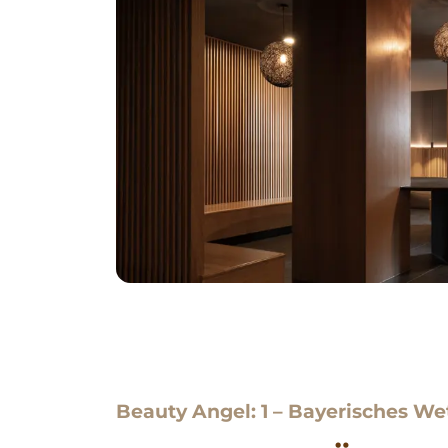
Beauty Angel: 1 – Bayerisches Wet