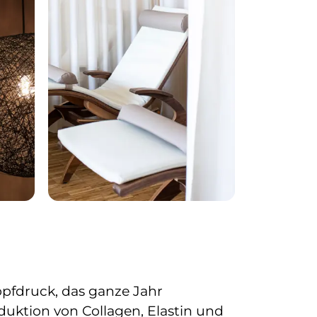
pfdruck, das ganze Jahr
duktion von Collagen, Elastin und 