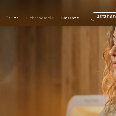
JETZT S
Sauna
Lichttherapie
Massage